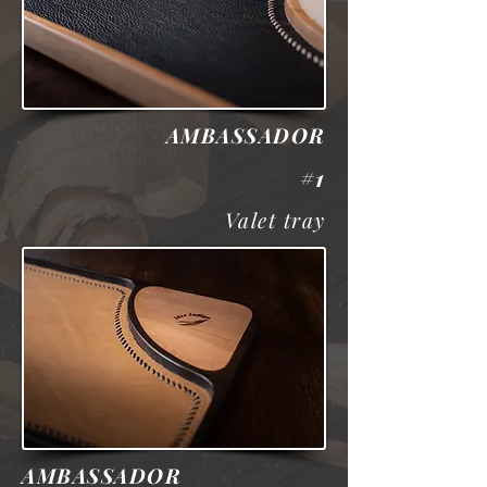
AMBASSADOR
#1
Valet tray
AMBASSADOR