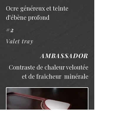
Ocre généreux et teinte
d'ébène profond
#2
Valet tray
AMBASSADOR
Contraste de chaleur veloutée
et de fraicheur minérale