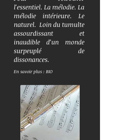
l'essentiel. La mélodie. La
mélodie intérieure. Le
naturel. Loin du tumulte
assourdissant et
inaudible d’un monde
surpeuplé de
dissonances.
En savoir plus : BIO